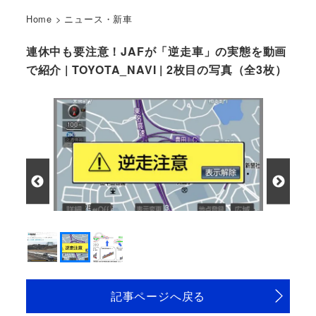
Home
>
ニュース・新車
連休中も要注意！JAFが「逆走車」の実態を動画
で紹介 | TOYOTA_NAVI | 2枚目の写真（全3枚）
記事ページへ戻る