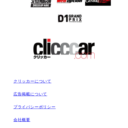
クリッカーについて
広告掲載について
プライバシーポリシー
会社概要