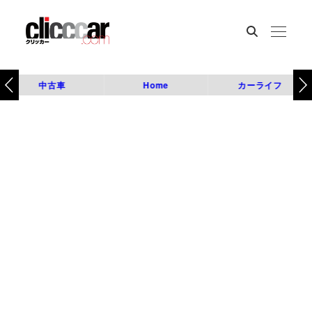
中古車
Home
カーライフ