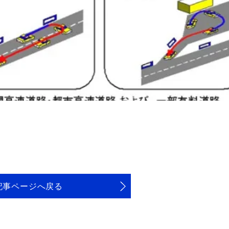
記事ページへ戻る