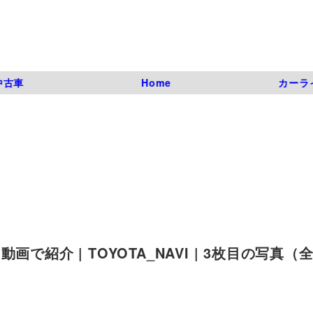
中古車
Home
カーラ
紹介 | TOYOTA_NAVI | 3枚目の写真（