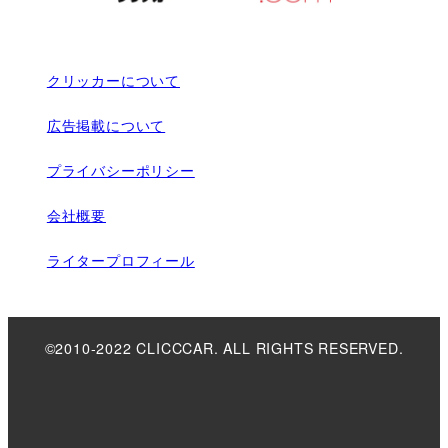
クリッカーについて
広告掲載について
プライバシーポリシー
会社概要
ライタープロフィール
©2010-2022 CLICCCAR. ALL RIGHTS RESERVED.