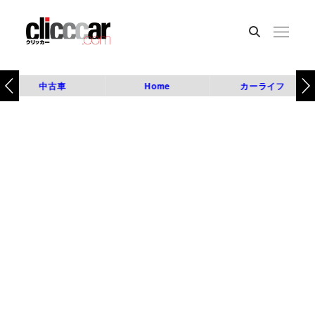
中古車
Home
カーライフ