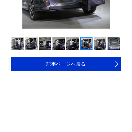
記事ページへ戻る