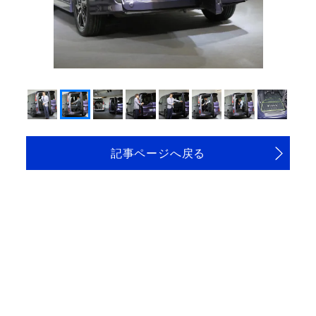
記事ページへ戻る