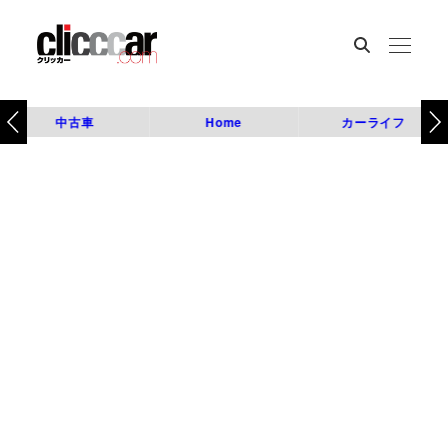
中古車
Home
カーライフ