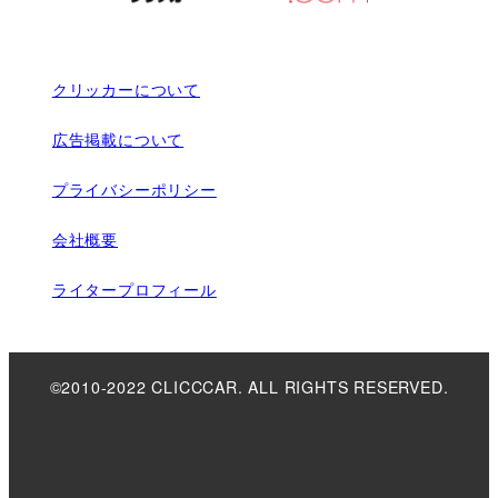
クリッカーについて
広告掲載について
プライバシーポリシー
会社概要
ライタープロフィール
©2010-2022 CLICCCAR. ALL RIGHTS RESERVED.