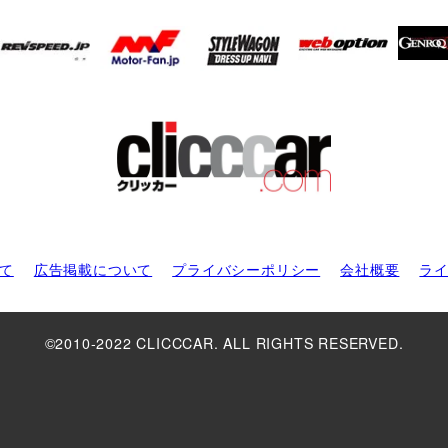
て
広告掲載について
プライバシーポリシー
会社概要
ラ
©2010-2022 CLICCCAR. ALL RIGHTS RESERVED.