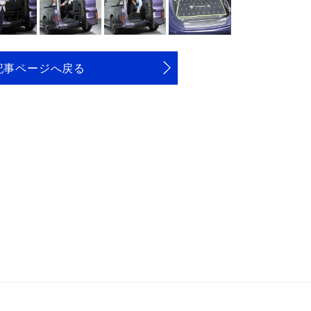
記事ページへ戻る