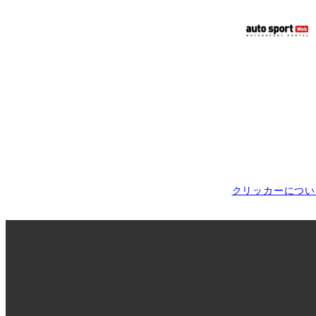
クリッカーについ