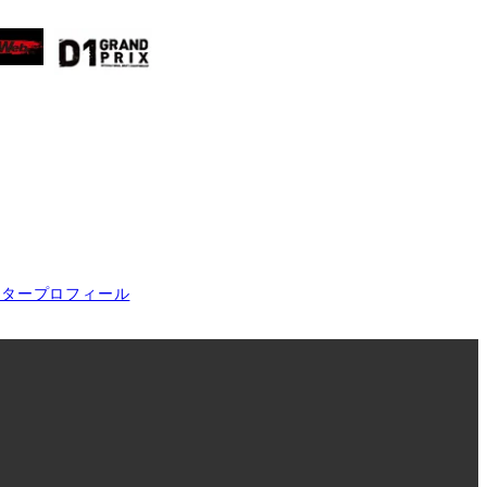
イタープロフィール