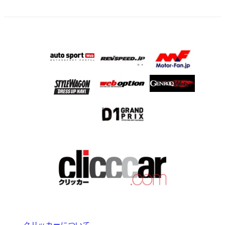
クリッカーについて