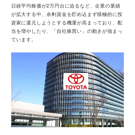
日経平均株価が2万円台に迫るなど、企業の業績
が拡大する中、余剰資金を貯め込まず積極的に投
資家に還元しようとする機運が高まっており、配
当を増やしたり、「自社株買い」の動きが強まっ
ています。