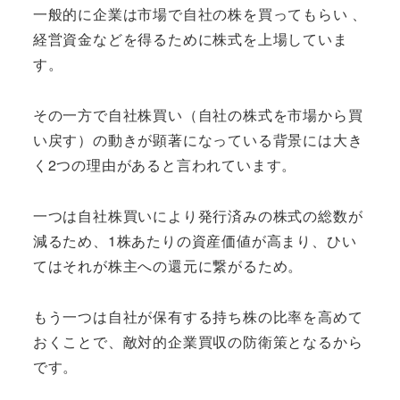
一般的に企業は市場で自社の株を買ってもらい 、
経営資金などを得るために株式を上場していま
す。
その一方で自社株買い（自社の株式を市場から買
い戻す）の動きが顕著になっている背景には大き
く2つの理由があると言われています。
一つは自社株買いにより発行済みの株式の総数が
減るため、1株あたりの資産価値が高まり、ひい
てはそれが株主への還元に繋がるため。
もう一つは自社が保有する持ち株の比率を高めて
おくことで、敵対的企業買収の防衛策となるから
です。