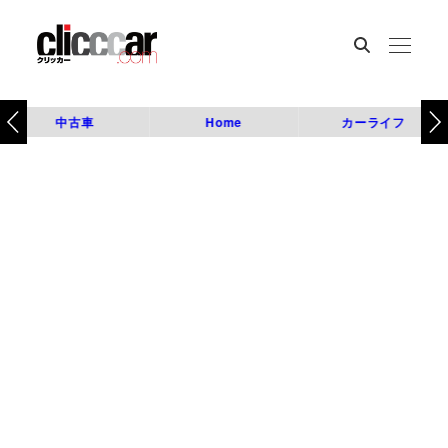
中古車
Home
カーライフ