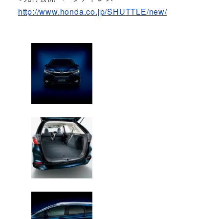
http://www.honda.co.jp/SHUTTLE/new/