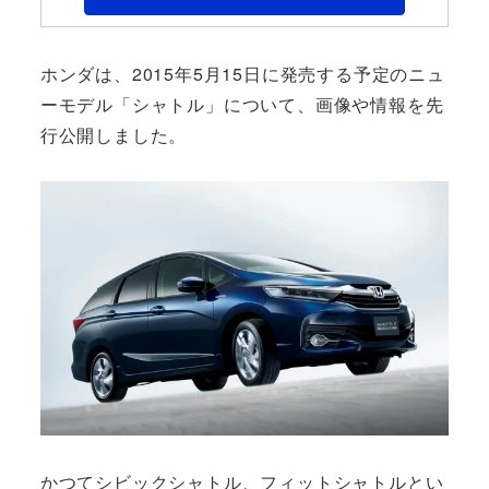
ホンダは、2015年5月15日に発売する予定のニュ
ーモデル「シャトル」について、画像や情報を先
行公開しました。
かつてシビックシャトル、フィットシャトルとい