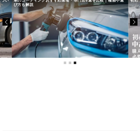
び方も解説