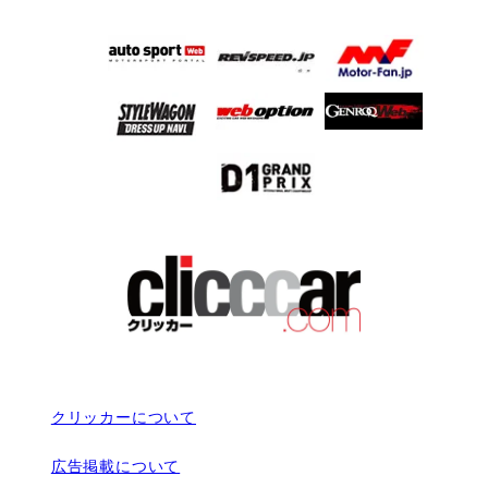
クリッカーについて
広告掲載について