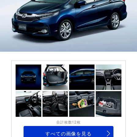
合計枚数12枚
すべての画像を見る