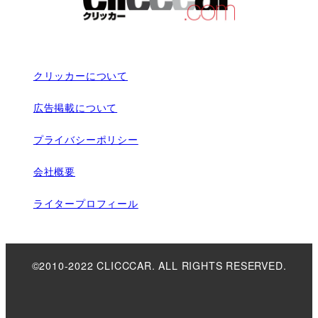
クリッカーについて
広告掲載について
プライバシーポリシー
会社概要
ライタープロフィール
©2010-2022 CLICCCAR. ALL RIGHTS RESERVED.