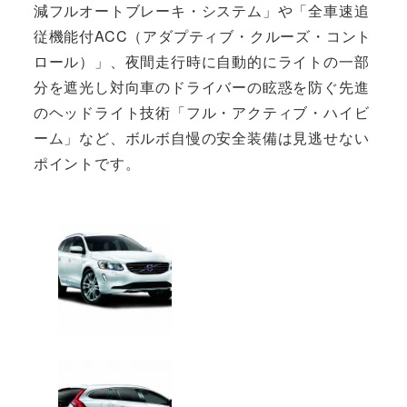
減フルオートブレーキ・システム」や「全車速追
従機能付ACC（アダプティブ・クルーズ・コント
ロール）」、夜間走行時に自動的にライトの一部
分を遮光し対向車のドライバーの眩惑を防ぐ先進
のヘッドライト技術「フル・アクティブ・ハイビ
ーム」など、ボルボ自慢の安全装備は見逃せない
ポイントです。