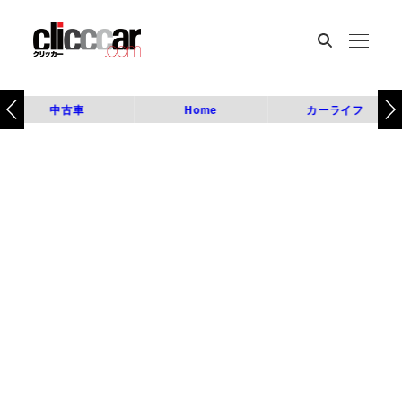
中古車
Home
カーライフ