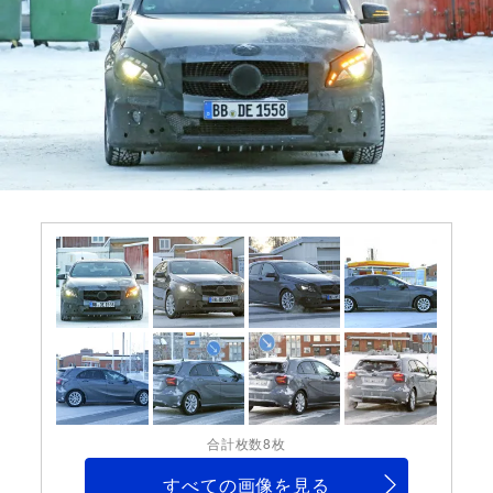
合計枚数8枚
すべての画像を見る