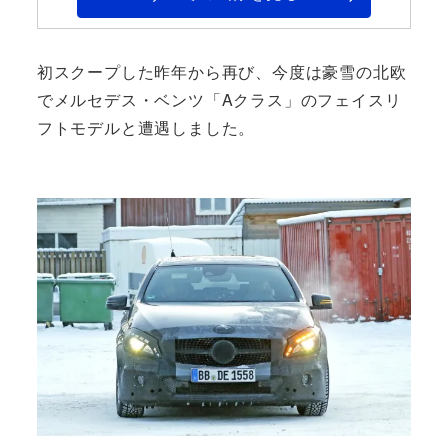
初スクープした昨年から再び、今度は豪雪の北欧
でメルセデス・ベンツ「Aクラス」のフェイスリ
フトモデルと遭遇しました。