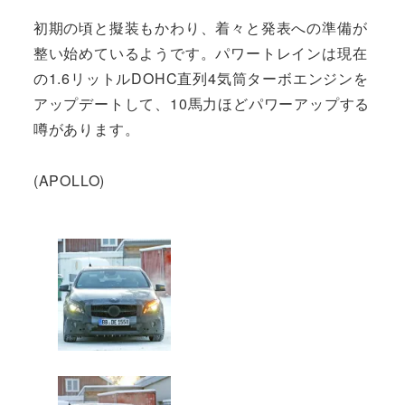
初期の頃と擬装もかわり、着々と発表への準備が
整い始めているようです。パワートレインは現在
の1.6リットルDOHC直列4気筒ターボエンジンを
アップデートして、10馬力ほどパワーアップする
噂があります。
(APOLLO)