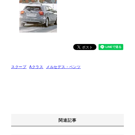
スクープ
Aクラス
メルセデス・ベンツ
関連記事