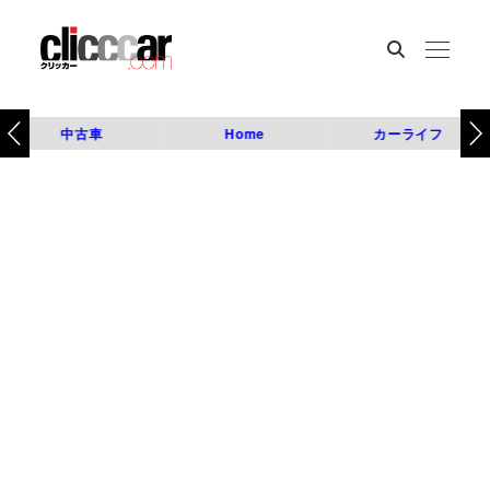
中古車
Home
カーライフ