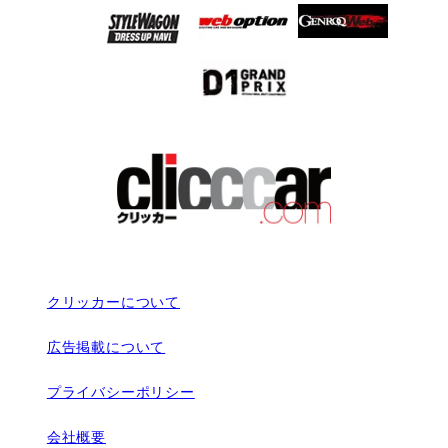
クリッカーについて
広告掲載について
プライバシーポリシー
会社概要