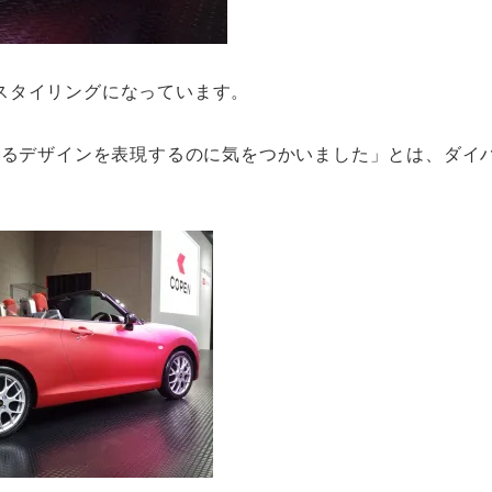
スタイリングになっています。
あるデザインを表現するのに気をつかいました」とは、ダイ