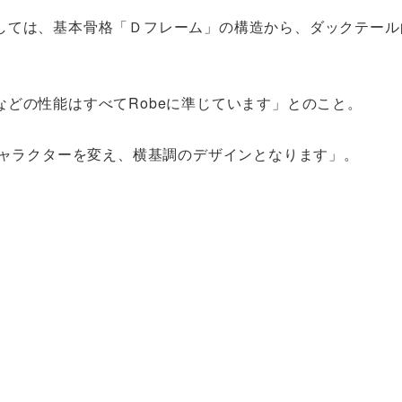
しては、基本骨格「Ｄフレーム」の構造から、ダックテール
どの性能はすべてRobeに準じています」とのこと。
キャラクターを変え、横基調のデザインとなります」。