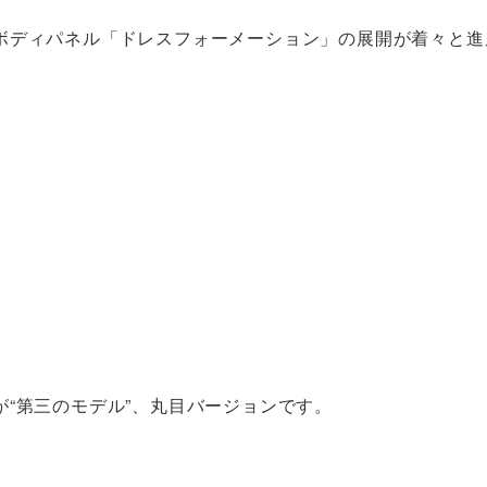
ボディパネル「ドレスフォーメーション」の展開が着々と進
“第三のモデル”、丸目バージョンです。