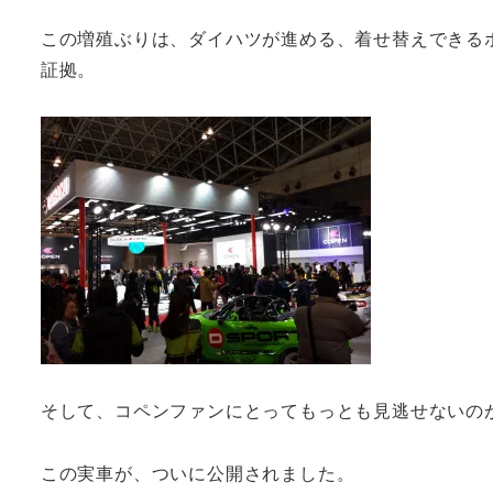
この増殖ぶりは、ダイハツが進める、着せ替えできる
証拠。
そして、コペンファンにとってもっとも見逃せないのが
この実車が、ついに公開されました。