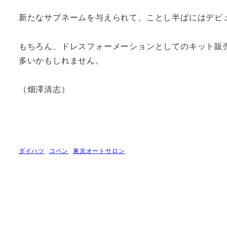
新たなサブネームを与えられて、ことし半ばにはデビュ
もちろん、ドレスフォーメーションとしてのキット販
多いかもしれません。
（畑澤清志）
ダイハツ
コペン
東京オートサロン