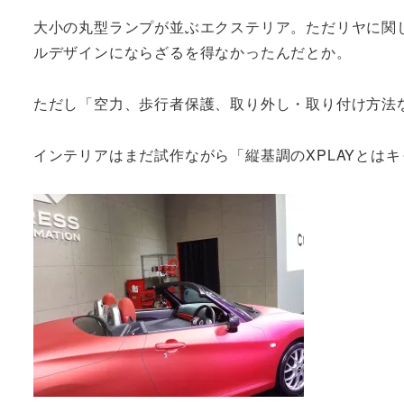
大小の丸型ランプが並ぶエクステリア。ただリヤに関
ルデザインにならざるを得なかったんだとか。
ただし「空力、歩行者保護、取り外し・取り付け方法な
インテリアはまだ試作ながら「縦基調のXPLAYとは