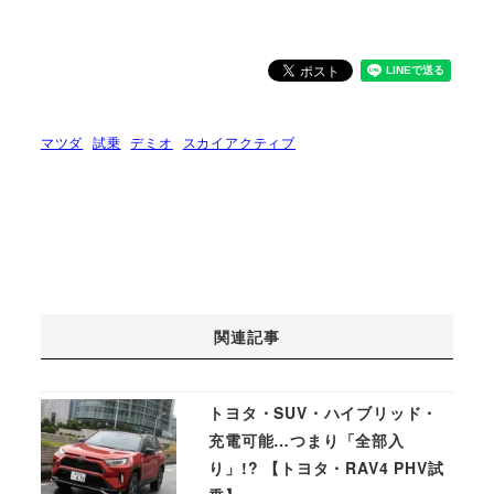
マツダ
試乗
デミオ
スカイアクティブ
関連記事
トヨタ・SUV・ハイブリッド・
充電可能…つまり「全部入
り」!? 【トヨタ・RAV4 PHV試