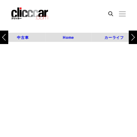
中古車
Home
カーライフ