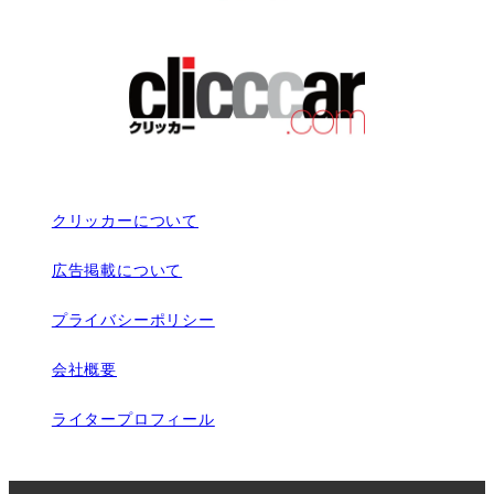
クリッカーについて
広告掲載について
プライバシーポリシー
会社概要
ライタープロフィール