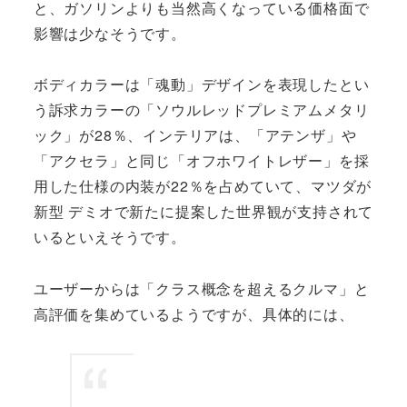
と、ガソリンよりも当然高くなっている価格面で
影響は少なそうです。
ボディカラーは「魂動」デザインを表現したとい
う訴求カラーの「ソウルレッドプレミアムメタリ
ック」が28％、インテリアは、「アテンザ」や
「アクセラ」と同じ「オフホワイトレザー」を採
用した仕様の内装が22％を占めていて、マツダが
新型 デミオで新たに提案した世界観が支持されて
いるといえそうです。
ユーザーからは「クラス概念を超えるクルマ」と
高評価を集めているようですが、具体的には、