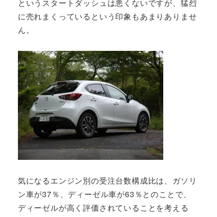
というスタートダッシュは悪くないですが、猛烈
に売れまくっているという印象もあまりありませ
ん。
気になるエンジン別の受注台数構成比は、ガソリ
ン車が37％、ディーゼル車が63％とのことで、
ディーゼルが高く評価されていることを考える