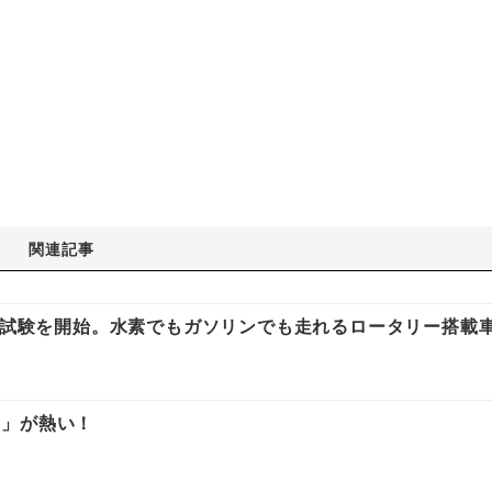
関連記事
公道試験を開始。水素でもガソリンでも走れるロータリー搭載
ン」が熱い！