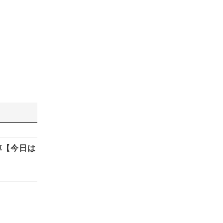
車【今日は