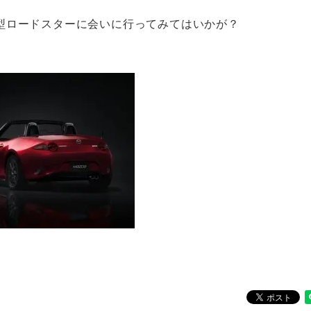
型ロードスターに会いに行ってみてはいかが？