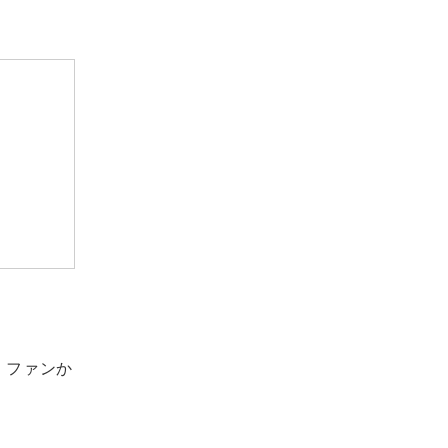
。ファンか