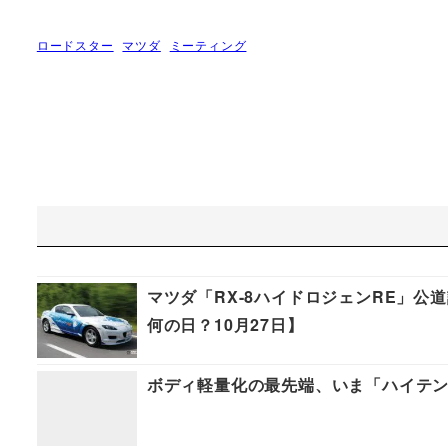
ロードスター
マツダ
ミーティング
マツダ「RX-8ハイドロジェンRE」
何の日？10月27日】
ボディ軽量化の最先端、いま「ハイテ