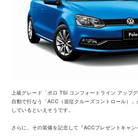
上級グレード「ポロ TSI コンフォートライン アッ
自動で行なう「ACC（追従クルーズコントロール）
しているといえそうです。
さらに、その装備を記念して『ACCプレゼントキャ