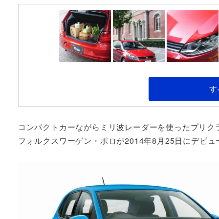
す
コンパクトカーながらミリ波レーダーを使ったプリク
フォルクスワーゲン・ポロが2014年8月25日にデビ