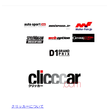
クリッカーについて