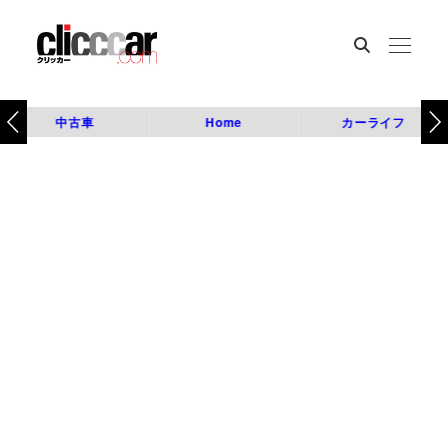
中古車
Home
カーライフ