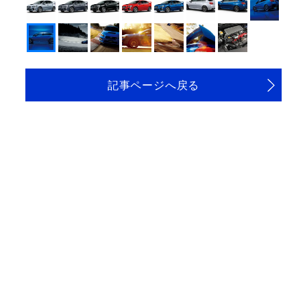
記事ページへ戻る