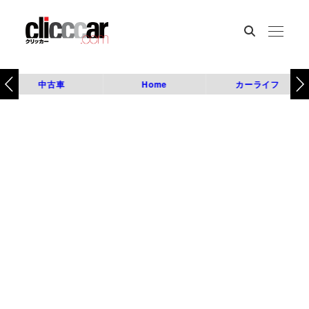
中古車
Home
カーライフ