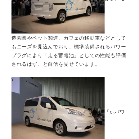
造園業やペット関連、カフェの移動車などとして
もニーズを見込んでおり、標準装備されるパワー
プラグにより「走る蓄電池」としての性能も評価
されるはず、と自信を見せています。
「e-パワ