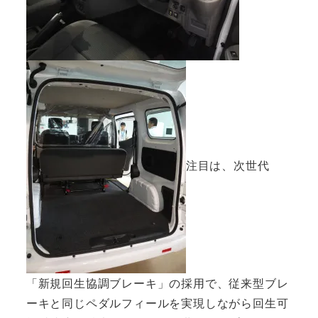
注目は、次世代
「新規回生協調ブレーキ」の採用で、従来型ブレ
ーキと同じペダルフィールを実現しながら回生可