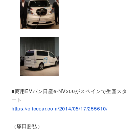
■商用EVバン日産e-NV200がスペインで生産スタ
ート
https://clicccar.com/2014/05/17/255610/
（塚田勝弘）