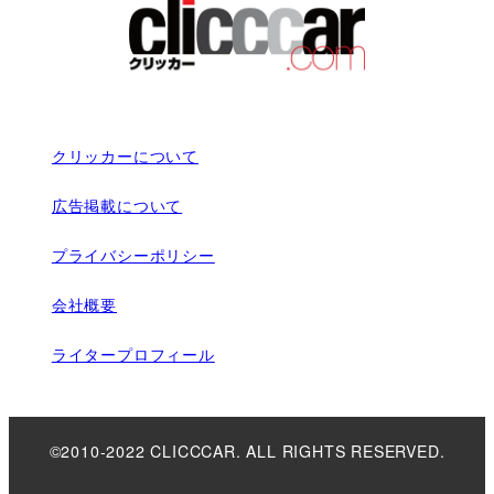
クリッカーについて
広告掲載について
プライバシーポリシー
会社概要
ライタープロフィール
©2010-2022 CLICCCAR. ALL RIGHTS RESERVED.