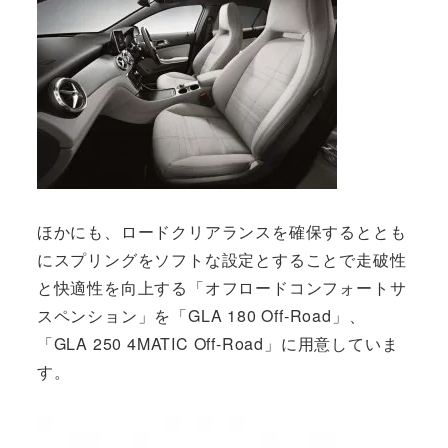
ほかにも、ロードクリアランスを確保するととも
にスプリングをソフトな設定とすることで走破性
と快適性を向上する「オフロードコンフォートサ
スペンション」を「GLA 180 Off-Road」、
「GLA 250 4MATIC Off-Road」に用意していま
す。