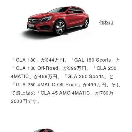
価格は
「GLA 180」が344万円、「GAL 180 Sports」と
「GLA 180 Off-Road」が399万円、「GLA 250
4MATIC」が459万円、「GLA 250 Sports」と
「GLA 250 4MATIC Off-Road」が499万円、そし
て最上級の「GLA 45 AMG 4MATIC」が730万
2000円です。