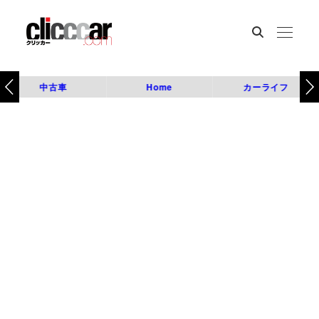
中古車
Home
カーライフ