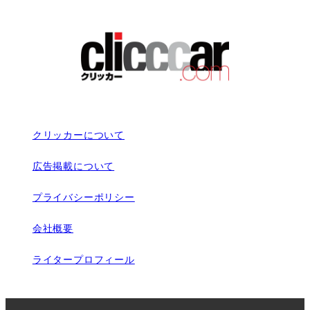
クリッカーについて
広告掲載について
プライバシーポリシー
会社概要
ライタープロフィール