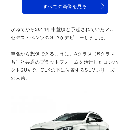
すべての画像を見る
かねてから2014年中盤頃と予想されていたメル
セデス・ベンツのGLAがデビューしました。
車名から想像できるように、Aクラス（Bクラス
も）と共通のプラットフォームを活用したコンパ
クトSUVで、GLKの下に位置するSUVシリーズ
の末弟。