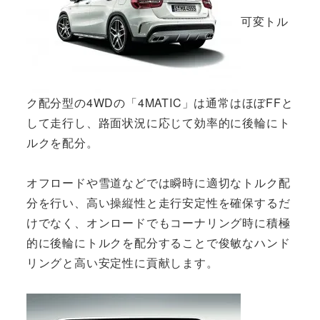
可変トル
ク配分型の4WDの「4MATIC」は通常はほぼFFと
して走行し、路面状況に応じて効率的に後輪にト
ルクを配分。
オフロードや雪道などでは瞬時に適切なトルク配
分を行い、高い操縦性と走行安定性を確保するだ
けでなく、オンロードでもコーナリング時に積極
的に後輪にトルクを配分することで俊敏なハンド
リングと高い安定性に貢献します。