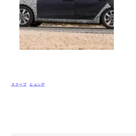
スクープ
ヒョンデ