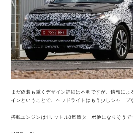
まだ偽装も重くデザイン詳細は不明ですが、情報による
インということで、ヘッドライトはもう少しシャープ
搭載エンジンは1リットル3気筒ターボ他になりそうで