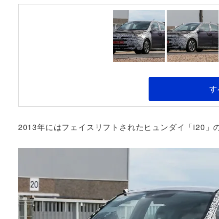
す
2013年にはフェイスリフトされたヒュンダイ「i20