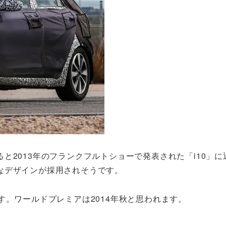
と2013年のフランクフルトショーで発表された「i10」に
なデザインが採用されそうです。
す。ワールドプレミアは2014年秋と思われます。