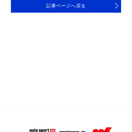
記事ページへ戻る