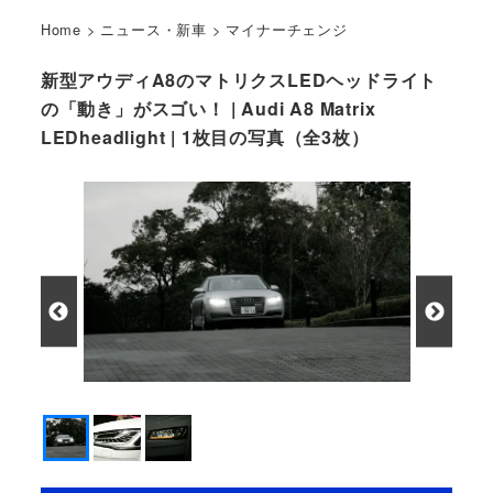
Home
>
ニュース・新車
>
マイナーチェンジ
新型アウディA8のマトリクスLEDヘッドライト
の「動き」がスゴい！ | Audi A8 Matrix
LEDheadlight | 1枚目の写真（全3枚）