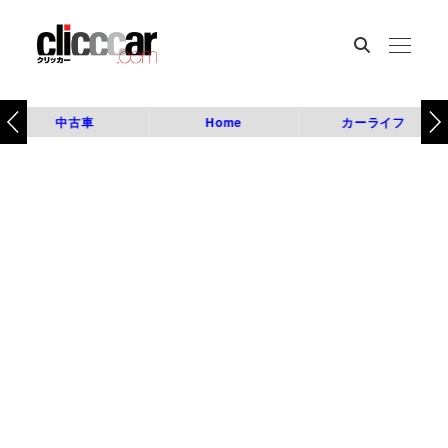
中古車
Home
カーライフ