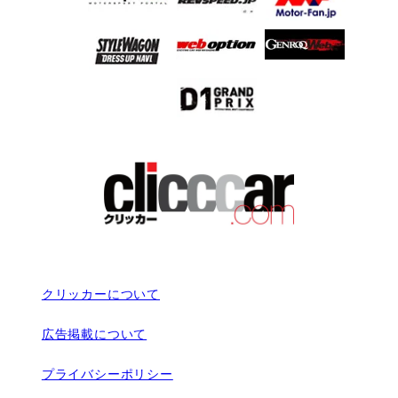
クリッカーについて
広告掲載について
プライバシーポリシー