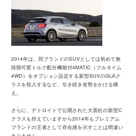
2014年は、同ブランドのSUVとしては初めて無
段階可変トルク配分機能付4MATIC（フルタイム
4WD）をオプション設定する新型SUVのGLAク
ラスを投入するなど、引き続き攻勢をかける構
え。
さらに、デトロイトで公開された大黒柱の新型C
クラスも控えていますから2014年もプレミアム
ブランドの王者として存在感を示すことは間違い
ありません。