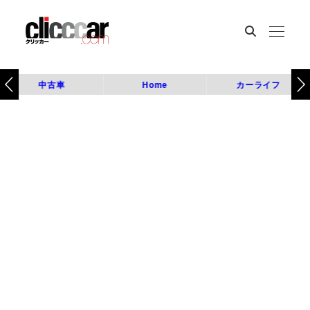
中古車
Home
カーライフ