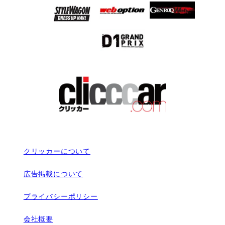
クリッカーについて
広告掲載について
プライバシーポリシー
会社概要