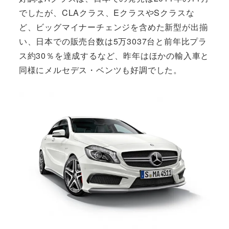
でしたが、CLAクラス、EクラスやSクラスな
ど、ビッグマイナーチェンジを含めた新型が出揃
い、日本での販売台数は5万3037台と前年比プラ
ス約30％を達成するなど、昨年はほかの輸入車と
同様にメルセデス・ベンツも好調でした。