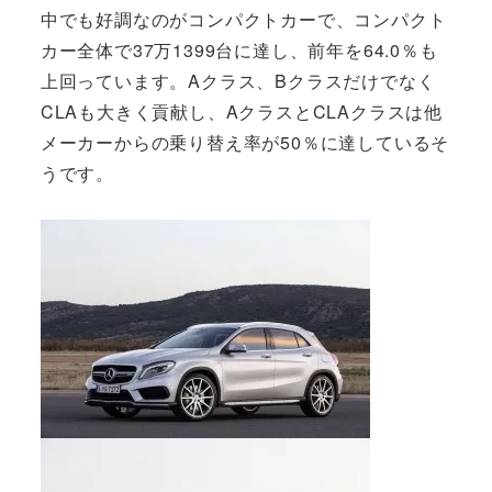
中でも好調なのがコンパクトカーで、コンパクト
カー全体で37万1399台に達し、前年を64.0％も
上回っています。Aクラス、Bクラスだけでなく
CLAも大きく貢献し、AクラスとCLAクラスは他
メーカーからの乗り替え率が50％に達しているそ
うです。