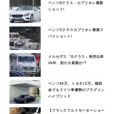
ベンツSクラス・カブリオレ最新
ショット!
ベンツCクラスカブリオレ最新ス
パイショット!
メルセデス「Gクラス」発売以来
38年、初の大刷新か!?
ベンツ85万、トヨタ12万。補助
金でもドイツ車優勢のプラグイン
ハイブリッド
【フランクフルトモーターショー