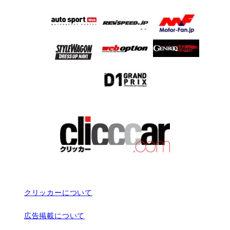
クリッカーについて
広告掲載について