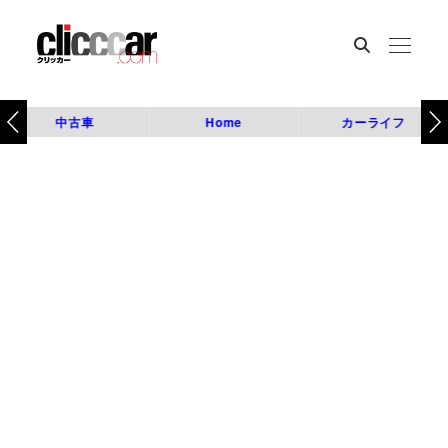
中古車
Home
カーライフ