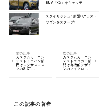
SUV「X2」をキャッチ
スタイリッシュ! 新型Cクラス・
ワゴンをスクープ!
前の記事
次の記事
カスタムカーコン
カスタムカーコン
テストミニバン部
テストエコカー部
門はレクサスマス
門は有機的デザイ
クのSIXT…
ンのマイクロ…
この記事の著者