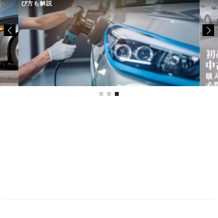
び方も解説