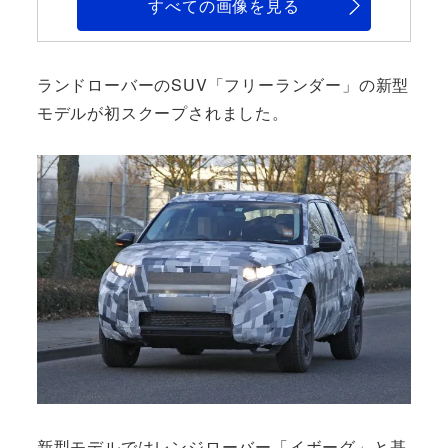
すべての画像を見る
ランドローバーのSUV「フリーランダー」の新型
モデルが初スクープされました。
新型モデルではレンジローバー「イボーグ」と基