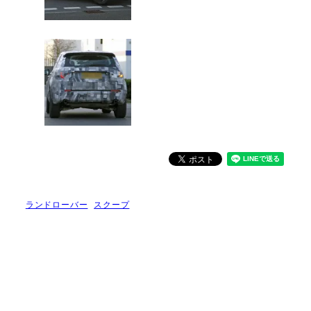
ランドローバー
スクープ