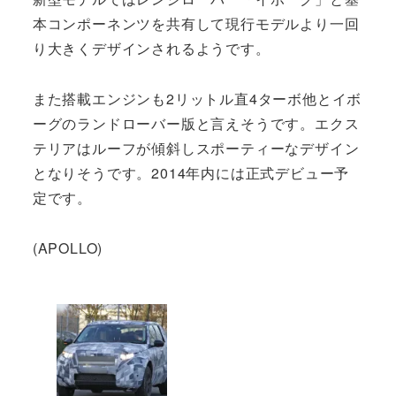
本コンポーネンツを共有して現行モデルより一回
り大きくデザインされるようです。
また搭載エンジンも2リットル直4ターボ他とイボ
ーグのランドローバー版と言えそうです。エクス
テリアはルーフが傾斜しスポーティーなデザイン
となりそうです。2014年内には正式デビュー予
定です。
(APOLLO)