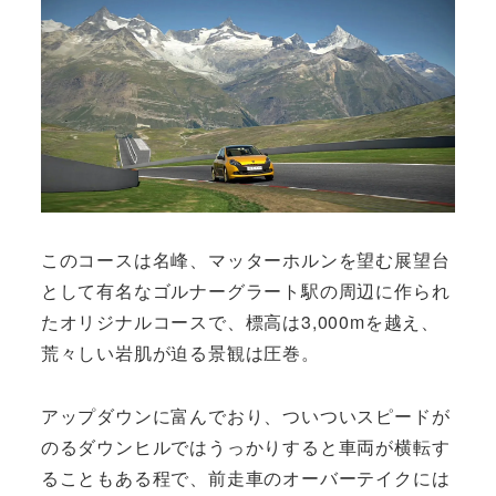
このコースは名峰、マッターホルンを望む展望台
として有名なゴルナーグラート駅の周辺に作られ
たオリジナルコースで、標高は3,000mを越え、
荒々しい岩肌が迫る景観は圧巻。
アップダウンに富んでおり、ついついスピードが
のるダウンヒルではうっかりすると車両が横転す
ることもある程で、前走車のオーバーテイクには