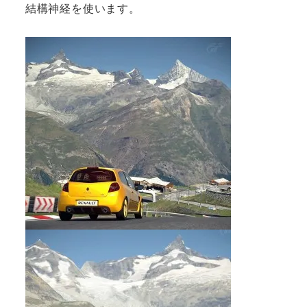
結構神経を使います。