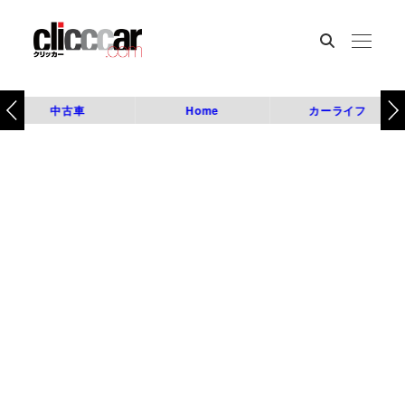
中古車
Home
カーライフ