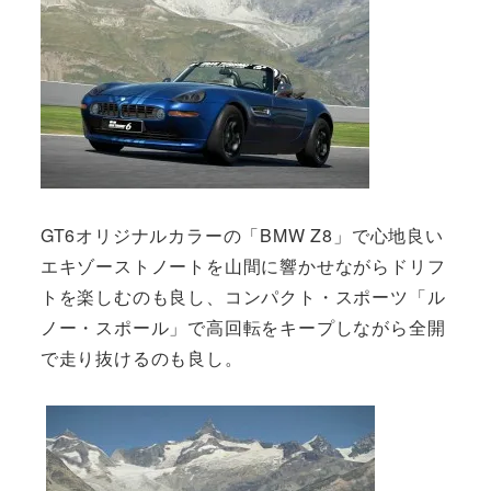
GT6オリジナルカラーの「BMW Z8」で心地良い
エキゾーストノートを山間に響かせながらドリフ
トを楽しむのも良し、コンパクト・スポーツ「ル
ノー・スポール」で高回転をキープしながら全開
で走り抜けるのも良し。