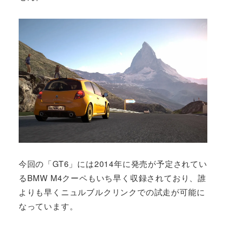
今回の「GT6」には2014年に発売が予定されてい
るBMW M4クーペもいち早く収録されており、誰
よりも早くニュルブルクリンクでの試走が可能に
なっています。