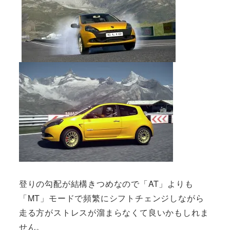
登りの勾配が結構きつめなので「AT」よりも
「MT」モードで頻繁にシフトチェンジしながら
走る方がストレスが溜まらなくて良いかもしれま
せん。