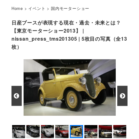
Home
>
イベント
>
国内モーターショー
日産ブースが表現する現在・過去・未来とは？
【東京モーターショー2013】 |
nissan_press_tms201305 | 5枚目の写真（全13
枚）