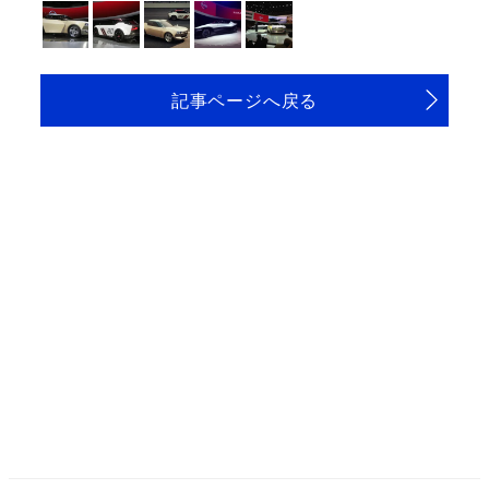
記事ページへ戻る