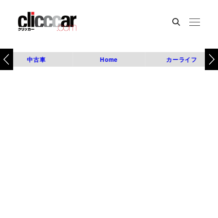
中古車
Home
カーライフ