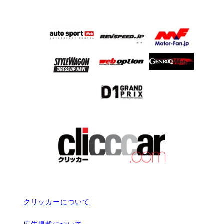
クリッカーについて
広告掲載について