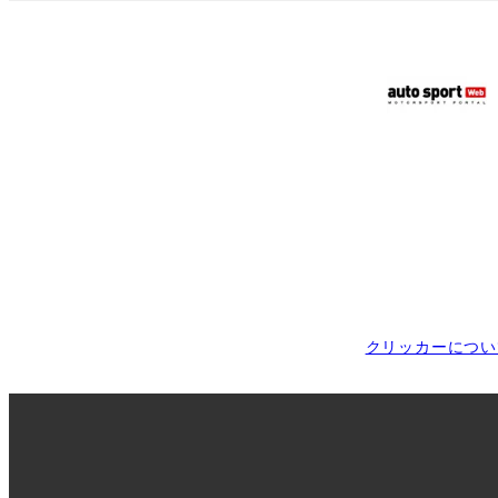
クリッカーについ