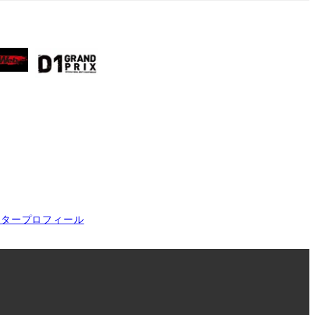
イタープロフィール