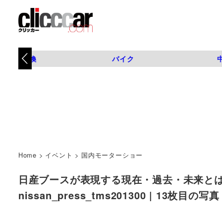
タイヤ交換
バイク
Home
>
イベント
>
国内モーターショー
日産ブースが表現する現在・過去・未来とは？
nissan_press_tms201300 | 13枚目の