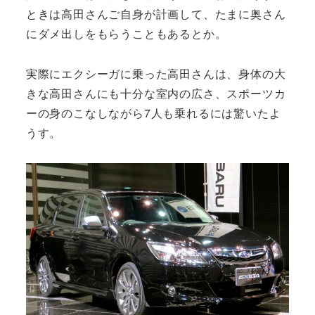
ときは高田さんご自身が計画して、たまに奥さん
にダメ出しをもらうこともあるとか。
実際にエクシーガに乗った高田さんは、身体の大
きな高田さんにも十分な室内の広さ、スポーツカ
ーの身のこなしながら7人も乗れるには驚いたよ
うす。