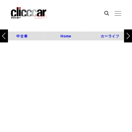
中古車
Home
カーライフ