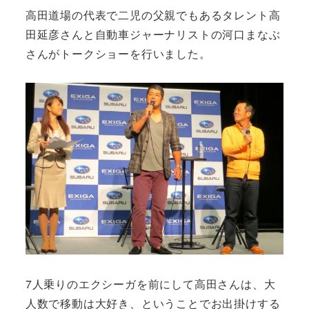
高田道場の代表で二児の父親でもあるタレント高
田延彦さんと自動車ジャーナリストの河口まなぶ
さんがトークショーを行いました。
7人乗りのエクシーガを前にして高田さんは、大
人数で移動は大好き、ということでお出掛けする