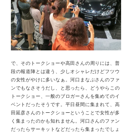
で、そのトークショーや高田さんの周りには、普
段の報道陣とは違う、少しオシャレだけどフツウ
の女性がやけに多いなぁ。河口まなぶさんのファ
ンでもなさそうだし、と思ったら、どうやらこの
トークショー、一般のブロガーさんを集めてのイ
ベントだったそうです。平日昼間に集まれて、高
田延彦さんのトークショーということで女性が多
く集まったのかも知れません。河口さんのファン
だったらサーキットなどだったら集まったでしょ