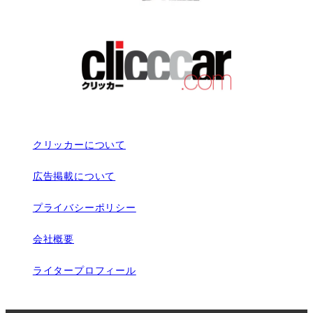
クリッカーについて
広告掲載について
プライバシーポリシー
会社概要
ライタープロフィール