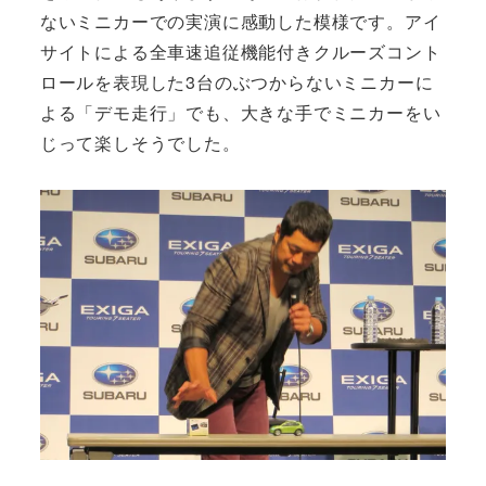
ないミニカーでの実演に感動した模様です。アイ
サイトによる全車速追従機能付きクルーズコント
ロールを表現した3台のぶつからないミニカーに
よる「デモ走行」でも、大きな手でミニカーをい
じって楽しそうでした。