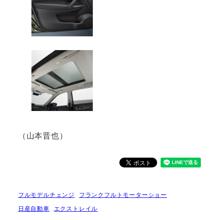
（山本晋也）
フルモデルチェンジ
フランクフルトモーターショー
日産自動車
エクストレイル