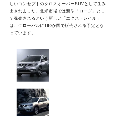
しいコンセプトのクロスオーバーSUVとして生み
出されました。北米市場では新型「ローグ」とし
て発売されるという新しい「エクストレイル」
は、グローバルに190か国で販売される予定とな
っています。