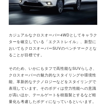
カジュアルなクロスオーバー4WDとしてキャラク
ターを確立している「エクストレイル」、新型に
おいてもクロスオーバーSUVのベンチマークとな
ることが目標です。
そのため、いかにもタフで高性能なSUVらしさ、
クロスオーバーの魅力的なスタイリングや環境性
能、革新的なテクノロジーなどをスタイリングで
表現しています。そのボディは空力性能への意識
が高いほか、テールゲートを樹脂製とするなど軽
量化も考慮したボディになっているといいます。