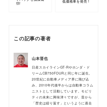
低価格車を発売 !
功!
この記事の著者
山本晋也
日産スカイラインGT-Rやホンダ・ド
リームCB750FOURと同じ年に誕生。
20世紀に自動車メディア界に飛び込
み、2010年代後半からは自動車コラム
ニストとして活動しています。モビリ
ティの未来に興味津々ですが、昔から
「歴史は繰り返す」というように過去