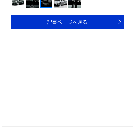
記事ページへ戻る