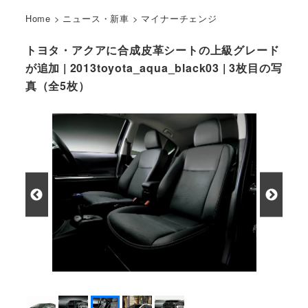
Home
>
ニュース・新車
>
マイナーチェンジ
トヨタ・アクアに合成皮革シートの上級グレード
が追加 | 2013toyota_aqua_black03 | 3枚目の写
真（全5枚）
Ｇ“ブラックソフトレザーセレクション”