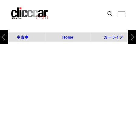
中古車
Home
カーライフ