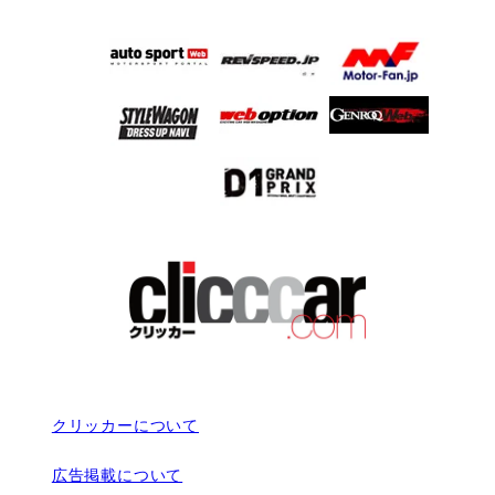
クリッカーについて
広告掲載について