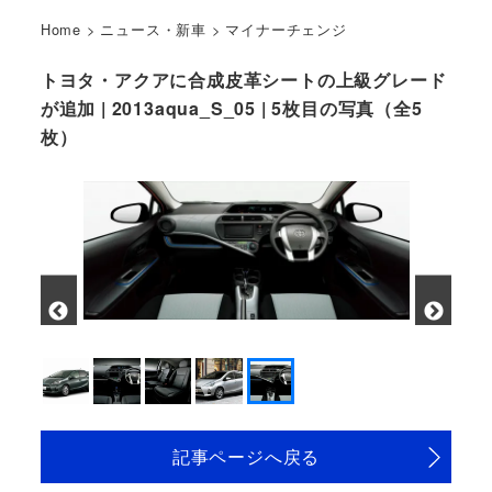
Home
>
ニュース・新車
>
マイナーチェンジ
トヨタ・アクアに合成皮革シートの上級グレード
が追加 | 2013aqua_S_05 | 5枚目の写真（全5
枚）
S (シルバーメタリック)
記事ページへ戻る