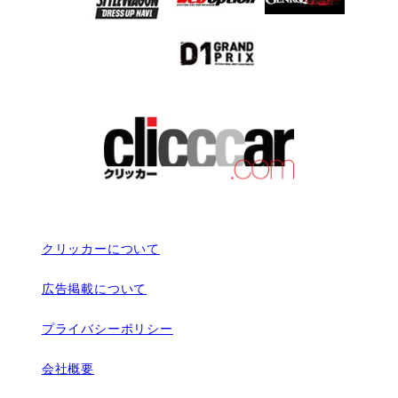
クリッカーについて
広告掲載について
プライバシーポリシー
会社概要