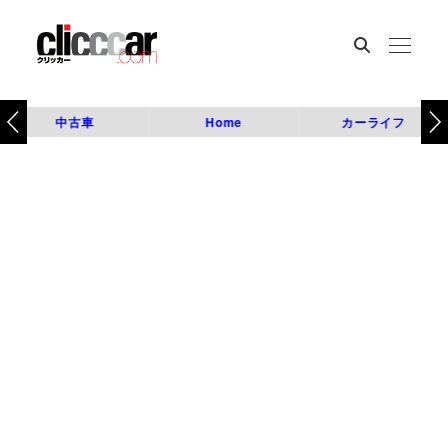
中古車
Home
カーライフ