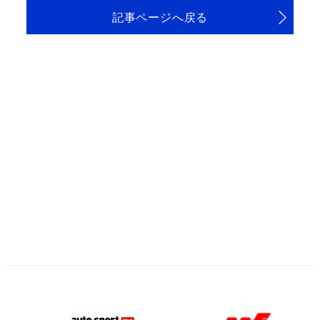
記事ページへ戻る