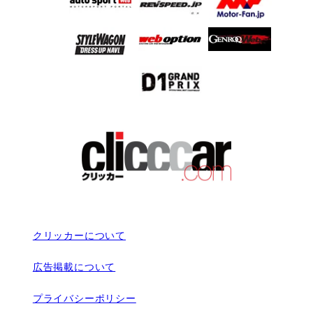
クリッカーについて
広告掲載について
プライバシーポリシー