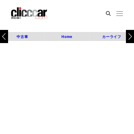
中古車
Home
カーライフ