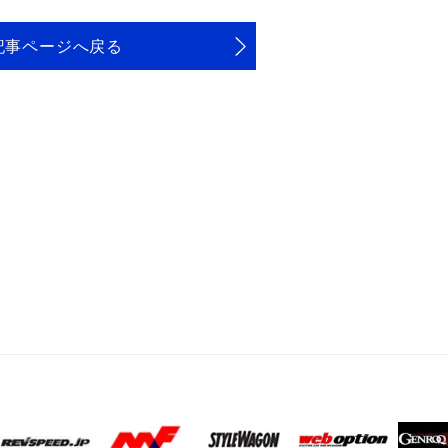
記事ページへ戻る