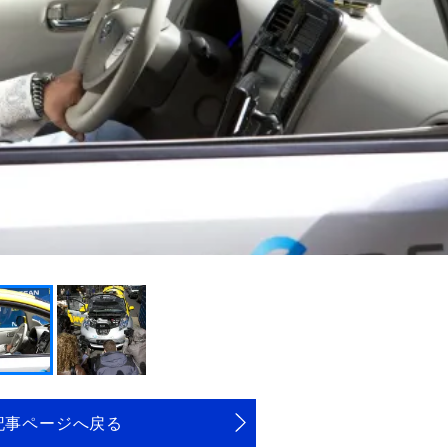
記事ページへ戻る