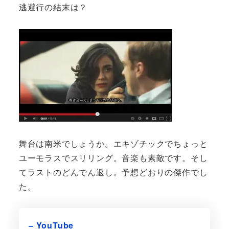
逃避行の結末は？
舞台は南米でしょうか。エキゾチックでちょっと
ユーモラスでスリリング。音楽も素敵です。そし
てラストのどんでん返し。予想どおりの傑作でし
た。
– YouTube