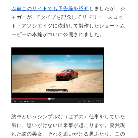
以前このサイトでも予告編を紹介
しましたが、ジ
ャガーが、Fタイプを記念してリドリー・スコッ
ト・アソシエイツに依頼して製作したショートム
ービーの本編がついに公開されました。
納車というシンプルな（はずの）仕事をしていた
男に、思いがけない出来事が起こります。突然現
れた謎の美女。それを追いかける男ふたり、この