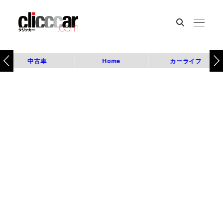
中古車
Home
カーライフ