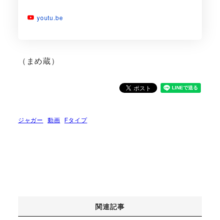
youtu.be
（まめ蔵）
ジャガー
動画
Fタイプ
関連記事