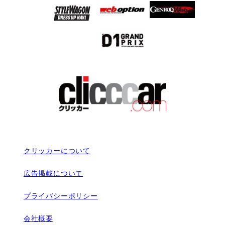
クリッカーについて
広告掲載について
プライバシーポリシー
会社概要