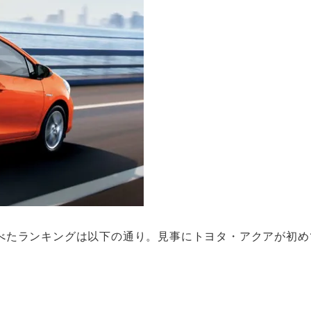
べたランキングは以下の通り。見事にトヨタ・アクアが初め