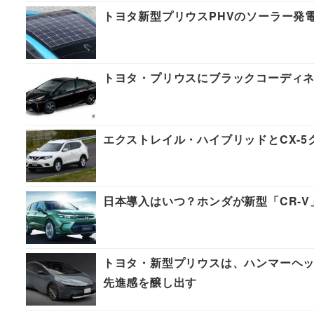
トヨタ新型プリウスPHVのソーラー発
トヨタ・プリウスにブラックコーディネイト
エクストレイル・ハイブリッドとCX-
日本導入はいつ？ホンダが新型「CR-V
トヨタ・新型プリウスは、ハンマーヘ
先進感を醸し出す