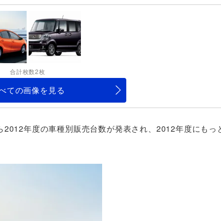
合計枚数2枚
べての画像を見る
2012年度の車種別販売台数が発表され、2012年度にもっ