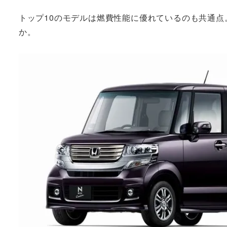
トップ10のモデルは燃費性能に優れているのも共通
か。