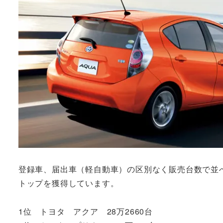
登録車、届出車（軽自動車）の区別なく販売台数で並
トップを獲得しています。
1位 トヨタ アクア 28万2660台