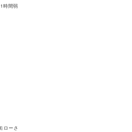
1時間弱
モローさ