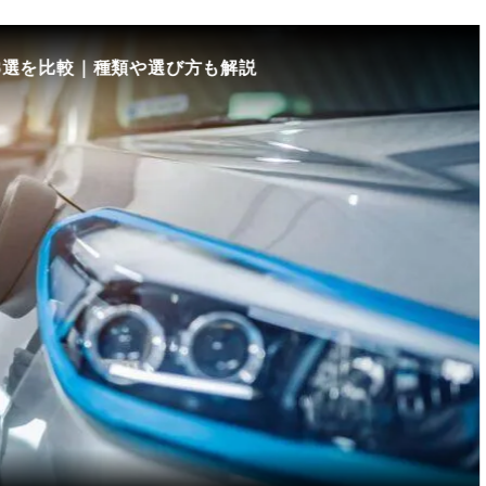
8選を比較｜種類や選び方も解説