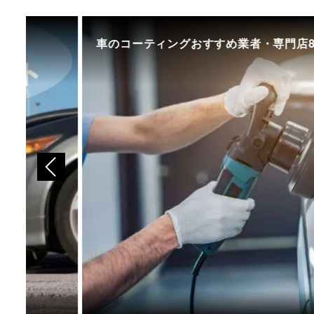
車のコーティングおすすめ業者・専門店