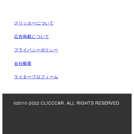
クリッカーについて
広告掲載について
プライバシーポリシー
会社概要
ライタープロフィール
©2010-2022 CLICCCAR. ALL RIGHTS RESERVED.