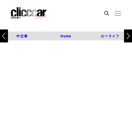
中古車
Home
カーライフ