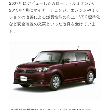
2007年にデビューしたカローラ・ルミオンが、
2013年1月にマイナーチェンジ。エンジンやミッ
ションの改善による燃費性能の向上、VSC標準化
など安全装置の充実といった改良を受けていま
す。