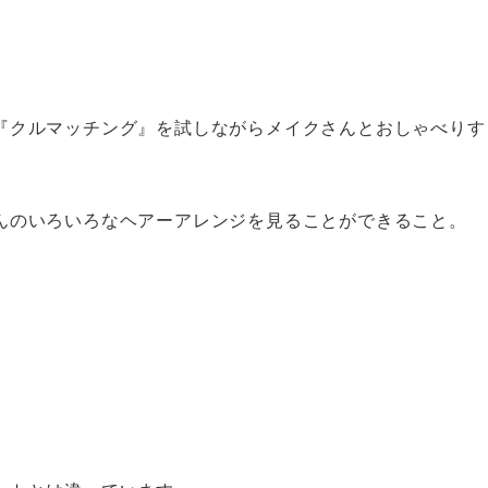
『クルマッチング』を試しながらメイクさんとおしゃべりす
んのいろいろなヘアーアレンジを見ることができること。