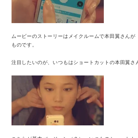
ムービーのストーリーはメイクルームで本田翼さんが
ものです。
注目したいのが、いつもはショートカットの本田翼さ