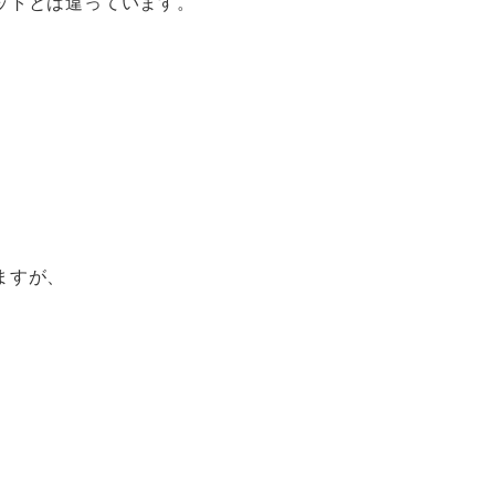
ットとは違っています。
ますが、