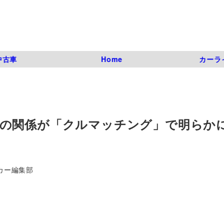
中古車
Home
カーラ
の関係が「クルマッチング」で明らかに
カー編集部