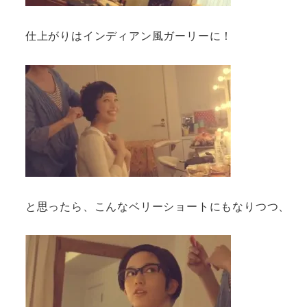
仕上がりはインディアン風ガーリーに！
と思ったら、こんなベリーショートにもなりつつ、