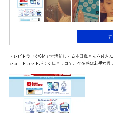
す
テレビドラマやCMで大活躍してる本田翼さんを皆さ
ショートカットがよく似合うコで、存在感は若手女優