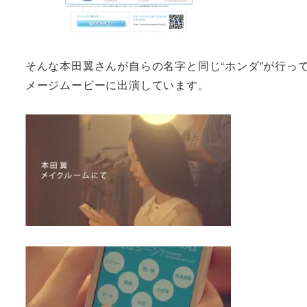
そんな本田翼さんが自らの名字と同じ“ホンダ”が行っ
メージムービーに出演しています。