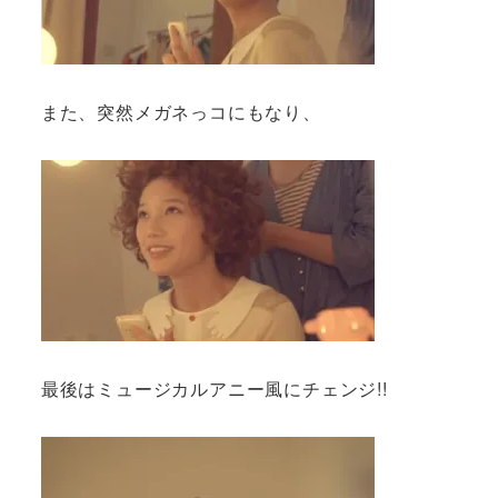
また、突然メガネっコにもなり、
最後はミュージカルアニー風にチェンジ!!