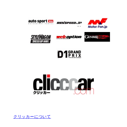
クリッカーについて