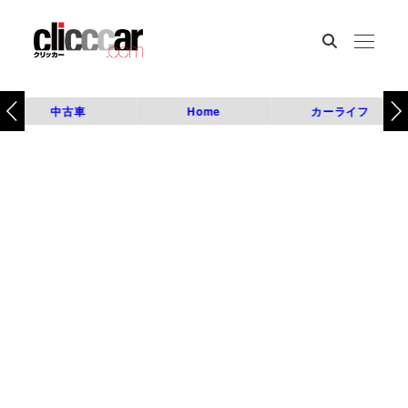
中古車
Home
カーライフ