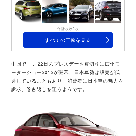
合計枚数9枚
すべての画像を見る
中国で11月22日のプレスデーを皮切りに広州モ
ーターショー2012が開幕。日本車勢は販売が低
迷していることもあり、消費者に日本車の魅力を
訴求、巻き返しを狙うようです。