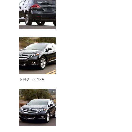
トヨタ VENZA