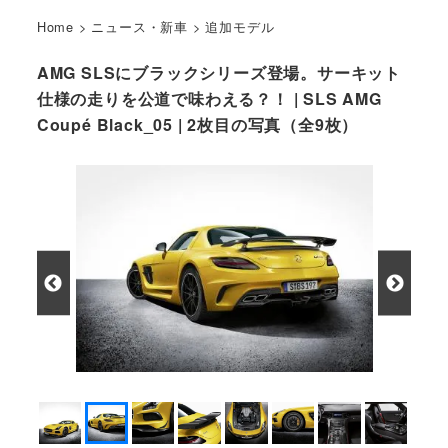
Home
>
ニュース・新車
>
追加モデル
AMG SLSにブラックシリーズ登場。サーキット
仕様の走りを公道で味わえる？！ | SLS AMG
Coupé Black_05 | 2枚目の写真（全9枚）