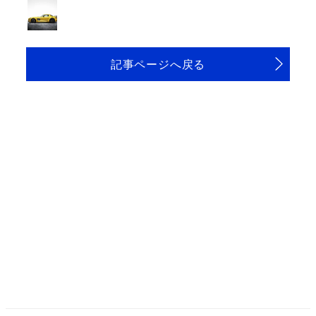
記事ページへ戻る