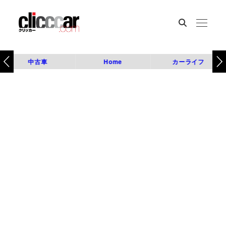
中古車
Home
カーライフ