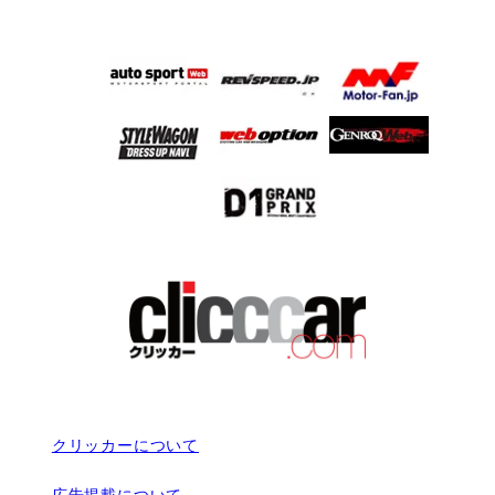
クリッカーについて
広告掲載について