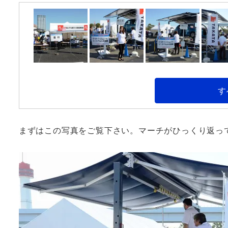
す
まずはこの写真をご覧下さい。マーチがひっくり返っ