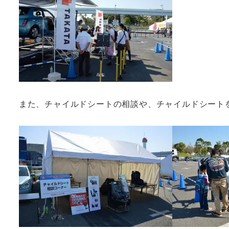
また、チャイルドシートの相談や、チャイルドシート