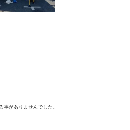
る事がありませんでした。