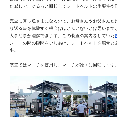
た感じで、ぐるっと回転してシートベルトの重要性や
完全に真っ逆さまになるので、お母さんやお父さんだ
り返る事を体験する機会はほとんどないとは思います
大事な事が理解できます。この装置の案内をしていた
シートの間の隙間を少しあけ、シートベルトを腰骨と
事。
装置ではマーチを使用し、マーチが徐々に回転します