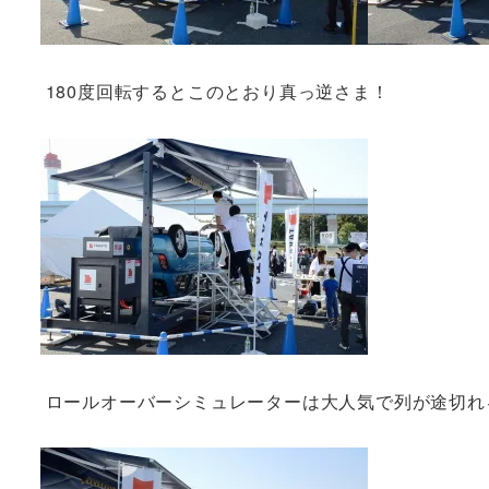
180度回転するとこのとおり真っ逆さま！
ロールオーバーシミュレーターは大人気で列が途切れ