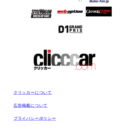
クリッカーについて
広告掲載について
プライバシーポリシー