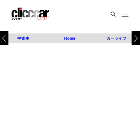
中古車
Home
カーライフ