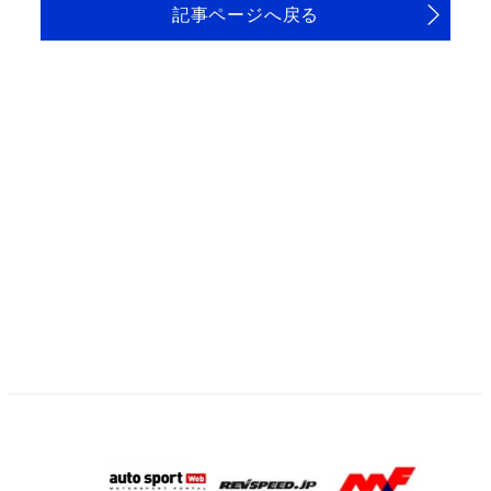
記事ページへ戻る