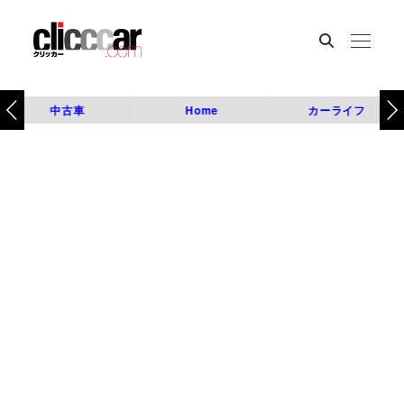
中古車
Home
カーライフ