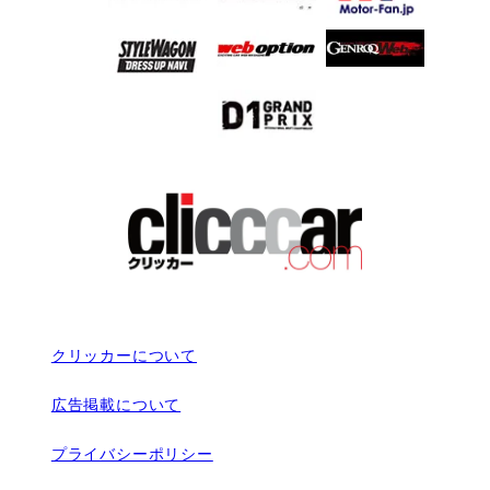
クリッカーについて
広告掲載について
プライバシーポリシー