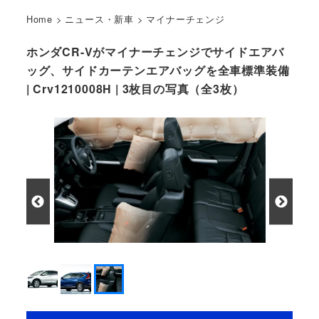
Home
>
ニュース・新車
>
マイナーチェンジ
ホンダCR-Vがマイナーチェンジでサイドエアバ
ッグ、サイドカーテンエアバッグを全車標準装備
| Crv1210008H | 3枚目の写真（全3枚）