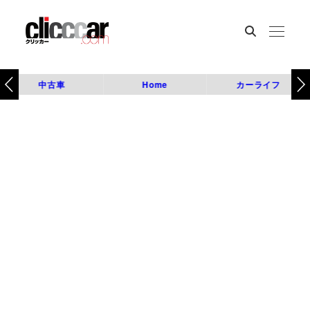
中古車
Home
カーライフ