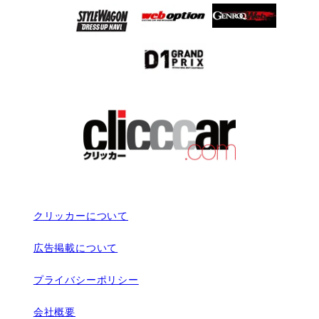
クリッカーについて
広告掲載について
プライバシーポリシー
会社概要