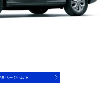
記事ページへ戻る