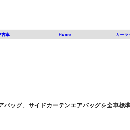
中古車
Home
カーラ
アバッグ、サイドカーテンエアバッグを全車標準装