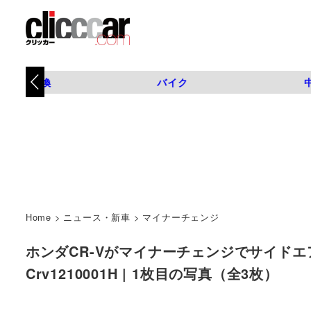
タイヤ交換
バイク
Home
>
ニュース・新車
>
マイナーチェンジ
ホンダCR-Vがマイナーチェンジでサイドエ
Crv1210001H | 1枚目の写真（全3枚）