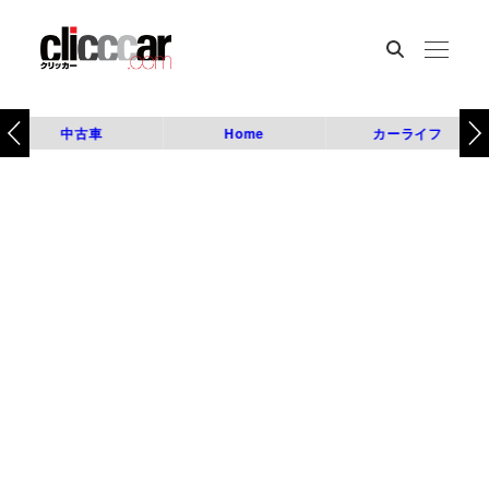
中古車
Home
カーライフ