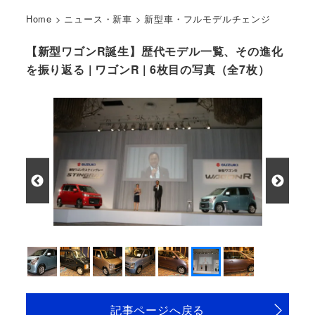
Home
>
ニュース・新車
>
新型車・フルモデルチェンジ
【新型ワゴンR誕生】歴代モデル一覧、その進化
を振り返る | ワゴンR | 6枚目の写真（全7枚）
記事ページへ戻る