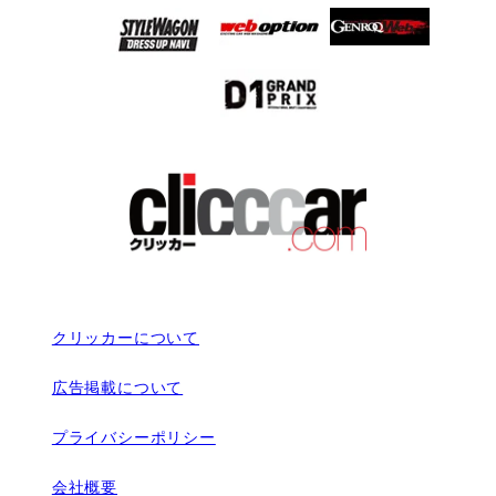
クリッカーについて
広告掲載について
プライバシーポリシー
会社概要