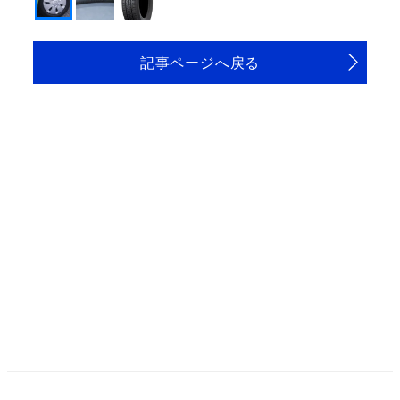
記事ページへ戻る