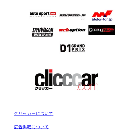
クリッカーについて
広告掲載について