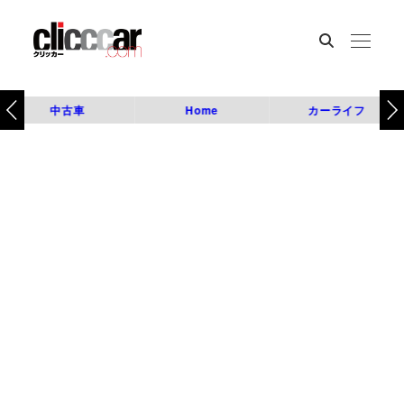
中古車
Home
カーライフ