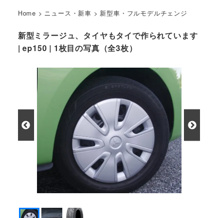
Home
>
ニュース・新車
>
新型車・フルモデルチェンジ
新型ミラージュ、タイヤもタイで作られています
| ep150 | 1枚目の写真（全3枚）