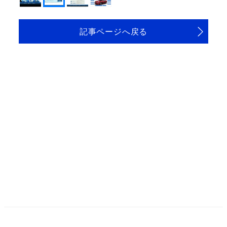
記事ページへ戻る