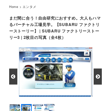
Home
>
エンタメ
まだ間に合う！自由研究におすすめ。大人もハマ
るバーチャル工場見学。【SUBARU ファクトリ
ーストーリー】 | SUBARU ファクトリーストー
リー3 | 2枚目の写真（全4枚）