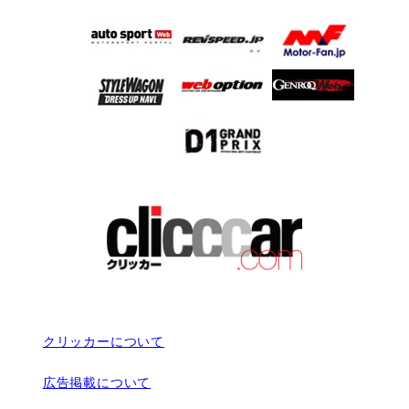
クリッカーについて
広告掲載について