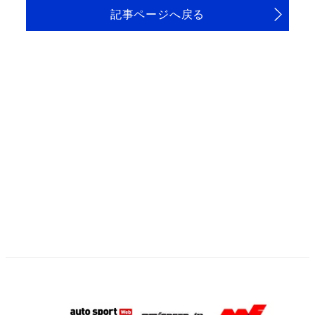
記事ページへ戻る