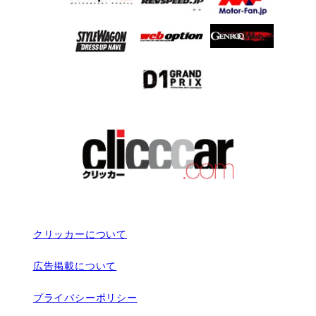
クリッカーについて
広告掲載について
プライバシーポリシー