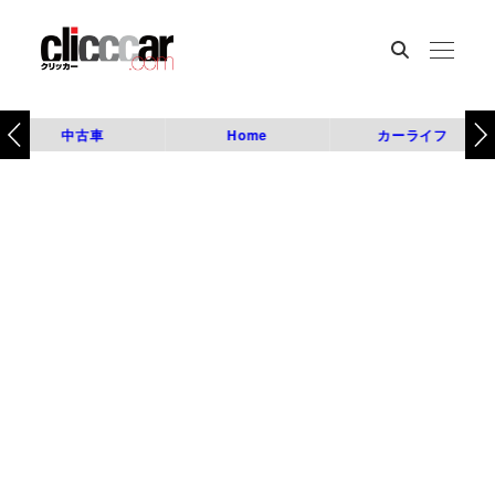
中古車
Home
カーライフ