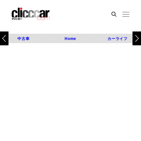
中古車
Home
カーライフ