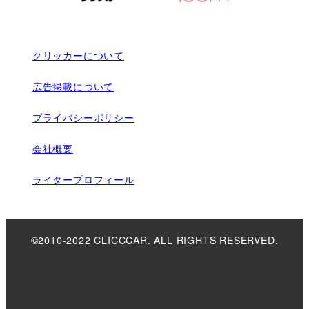
クリッカーについて
広告掲載について
プライバシーポリシー
会社概要
ライタープロフィール
©2010-2022 CLICCCAR. ALL RIGHTS RESERVED.