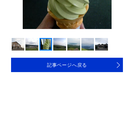
記事ページへ戻る