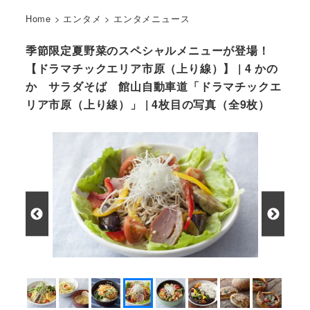
Home
>
エンタメ
>
エンタメニュース
季節限定夏野菜のスペシャルメニューが登場！
【ドラマチックエリア市原（上り線）】 | 4 かの
か サラダそば 館山自動車道「ドラマチックエ
リア市原（上り線）」 | 4枚目の写真（全9枚）