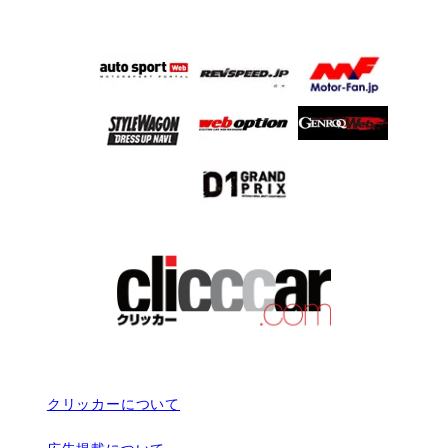
クリッカーについて
広告掲載について