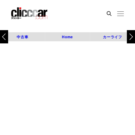
中古車
Home
カーライフ