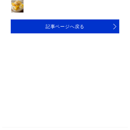
記事ページへ戻る