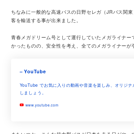
ちなみに一般的な高速バスの日野セレガ（JRバス関東
客を輸送する事が出来ました。
青春メガドリーム号として運行していたメガライナー
かったものの、安全性を考え、全てのメガライナーが
– YouTube
YouTube でお気に入りの動画や音楽を楽しみ、オリ
しましょう。
www.youtube.com