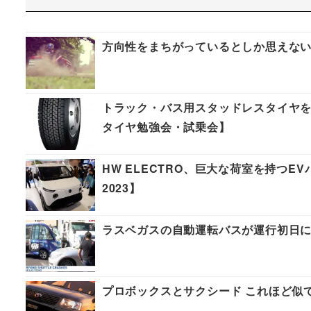
方向性をまちがっているとしか思えない
トラック・バス用スタッドレスタイヤを
タイヤ勉強会・試乗会】
HW ELECTRO、巨大な荷室を持つE
2023】
ラスベガスの自動運転バスが運行初日
プロボックスとサクシード これほど似