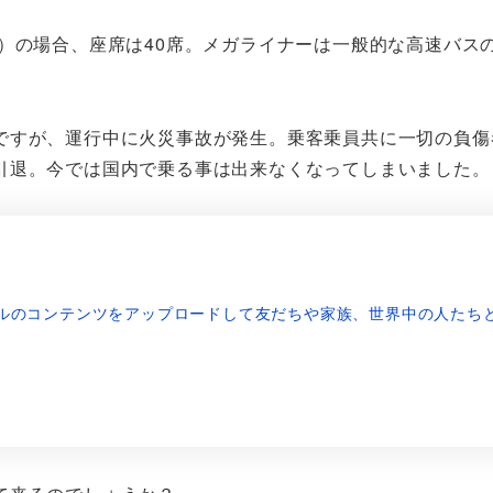
）の場合、座席は40席。メガライナーは一般的な高速バス
ですが、運行中に火災事故が発生。乗客乗員共に一切の負傷
引退。今では国内で乗る事は出来なくなってしまいました。
ジナルのコンテンツをアップロードして友だちや家族、世界中の人たち