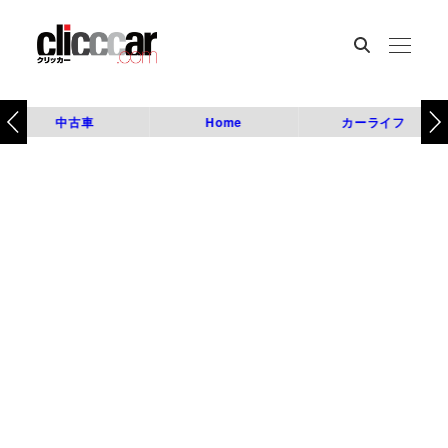
中古車
Home
カーライフ