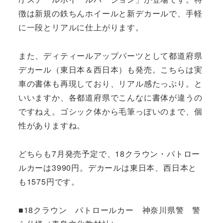
徴は新規の鉄ちんホイールと新デカールで、手軽
に一段とリアルに仕上がります。
また、ディティールアップパーツとして都道府県
デカール（東日本＆西日本）も発売。こちらは実
車の書体も再現しており、リアル感たっぷり。と
いいますか、各都道府県でこんなに書体が違うの
ですねえ。ゴシック体から毛筆っぽいのまで、個
性がありますね。
どちらも7月発売予定で、18クラウン・パトロー
ルカーは3990円。デカールは東日本、西日本と
も1575円です。
■18クラウン パトロールカー 神奈川県警 警