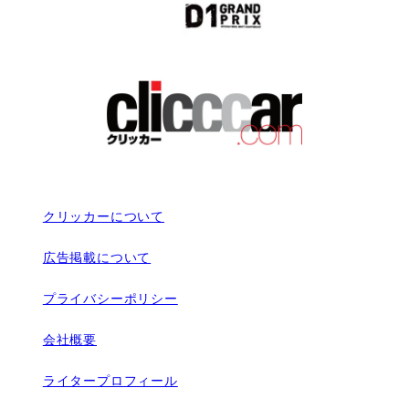
クリッカーについて
広告掲載について
プライバシーポリシー
会社概要
ライタープロフィール