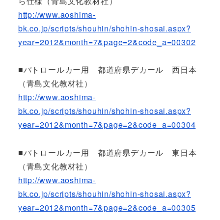
ら仕様（青島文化教材社）
http://www.aoshima-
bk.co.jp/scripts/shouhin/shohin-shosai.aspx?
year=2012&month=7&page=2&code_a=00302
■パトロールカー用 都道府県デカール 西日本
（青島文化教材社）
http://www.aoshima-
bk.co.jp/scripts/shouhin/shohin-shosai.aspx?
year=2012&month=7&page=2&code_a=00304
■パトロールカー用 都道府県デカール 東日本
（青島文化教材社）
http://www.aoshima-
bk.co.jp/scripts/shouhin/shohin-shosai.aspx?
year=2012&month=7&page=2&code_a=00305